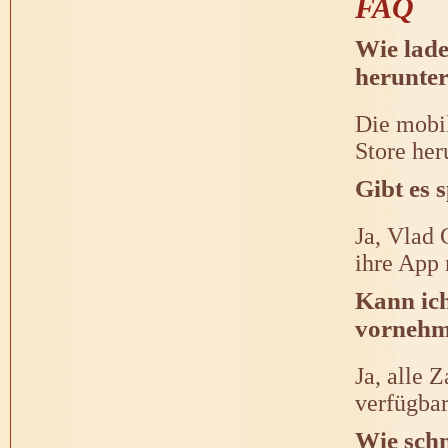
FAQ
Wie lade
herunte
Die mobil
Store her
Gibt es 
Ja, Vlad 
ihre App 
Kann ic
vorneh
Ja, alle 
verfügbar
Wie schn