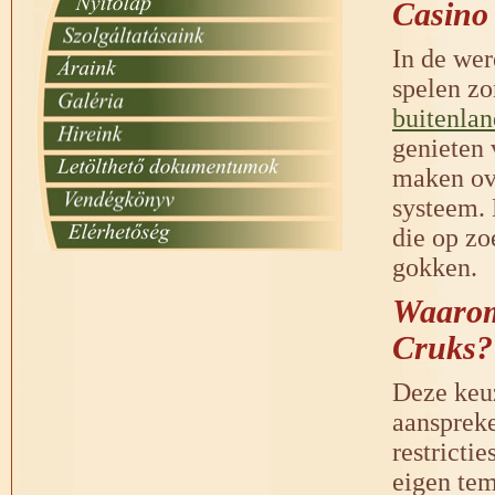
Сasino 
In de wer
spelen zo
buitenlan
genieten 
maken ov
systeem. 
die op zoe
gokken.
Waarom
Cruks?
Deze keuz
aanspreke
restricti
eigen tem