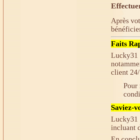
Effectue
Après vot
bénéficier
Faits Ra
Lucky31 C
notamment
client 24/
Pour 
condi
Saviez-v
Lucky31 C
incluant 
En conclu