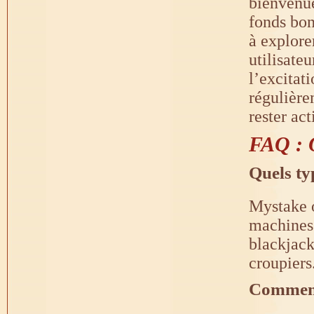
bienvenue
fonds bonu
à explore
utilisate
l’excitati
régulière
rester act
FAQ : 
Quels ty
Mystake o
machines 
blackjack
croupiers
Comment 