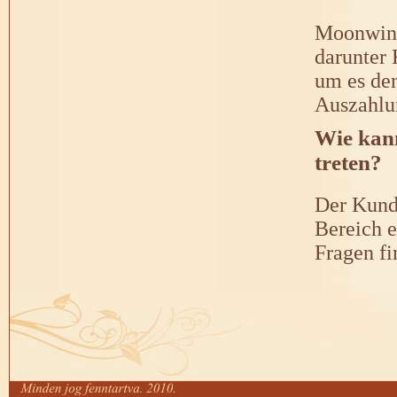
Moonwin 
darunter
um es de
Auszahlu
Wie kan
treten?
Der Kunde
Bereich e
Fragen f