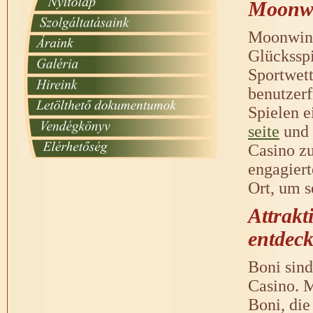
Moonwi
Moonwin C
Glücksspi
Sportwett
benutzerf
Spielen 
seite
und 
Casino zu
engagiert
Ort, um s
Attrak
entdec
Boni sind
Casino. 
Boni, die