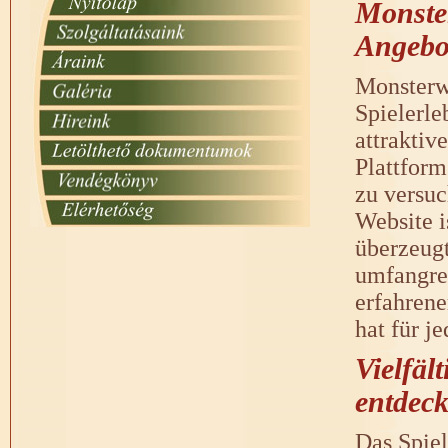
Monste
Angebo
Monsterwi
Spielerle
attraktiv
Plattform
zu versuc
Website i
überzeugt
umfangrei
erfahrene
hat für j
Vielfäl
entdec
Das Spiel