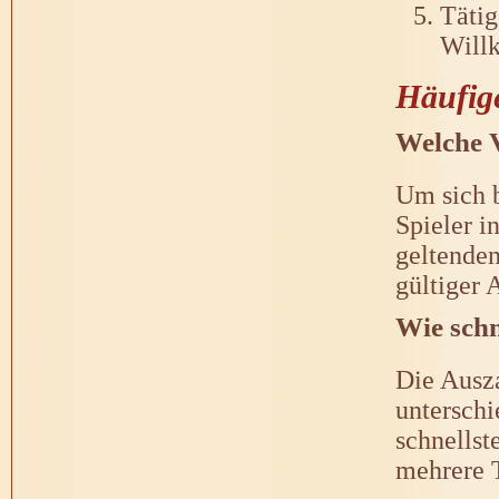
Tätig
Will
Häufig
Welche V
Um sich b
Spieler i
geltenden
gültiger 
Wie schn
Die Ausz
unterschi
schnells
mehrere 