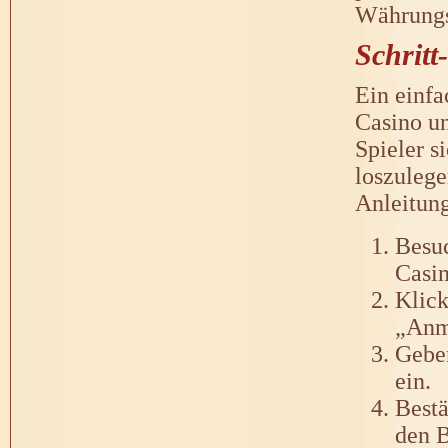
Währung
Schritt
Ein einfa
Casino u
Spieler s
loszulege
Anleitung
Besuc
Casin
Klick
„Anm
Geben
ein.
Bestä
den B