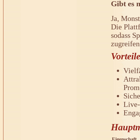
Gibt es 
Ja, Monst
Die Platt
sodass Sp
zugreifen
Vortei
Vielf
Attr
Prom
Siche
Live-
Engag
Hauptm
Eigenschaft