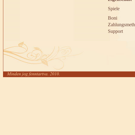
Spiele
Boni
Zahlungsmet
Support