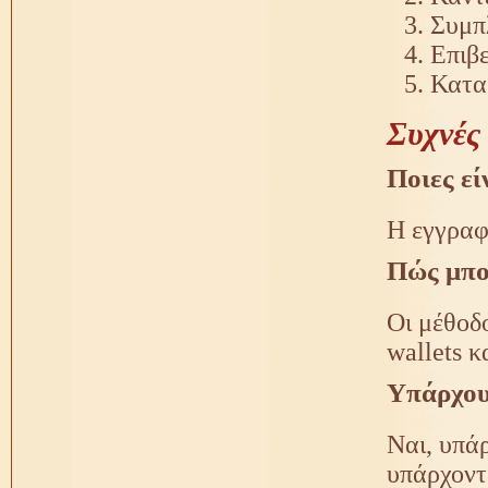
Συμπ
Επιβε
Καταθ
Συχνές
Ποιες εί
Η εγγραφ
Πώς μπο
Οι μέθοδ
wallets κ
Υπάρχου
Ναι, υπά
υπάρχοντ