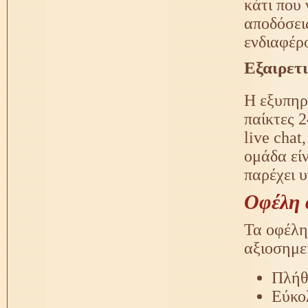
κάτι που 
αποδόσει
ενδιαφέρ
Εξαιρετ
Η εξυπηρ
παίκτες 
live chat
ομάδα είν
παρέχει 
Οφέλη 
Τα οφέλη
αξιοσημε
Πλήθ
Εύκο