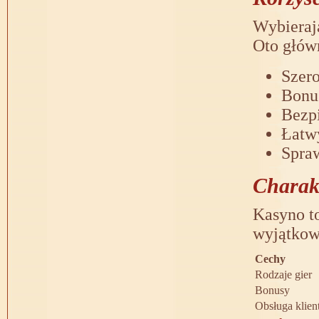
Wybierają
Oto główn
Szero
Bonus
Bezpi
Łatwy
Spraw
Charak
Kasyno to
wyjątkow
Cechy
Rodzaje gier
Bonusy
Obsługa klien