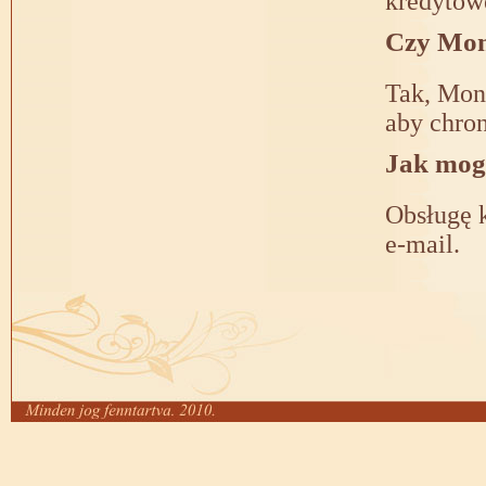
kredytowe
Czy Moni
Tak, Mon
aby chron
Jak mogę
Obsługę 
e-mail.