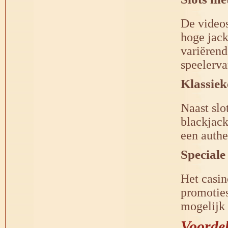
De videos
hoge jack
variërend
speelerv
Klassiek
Naast slo
blackjack
een authe
Speciale
Het casin
promoties
mogelijk 
Voorde