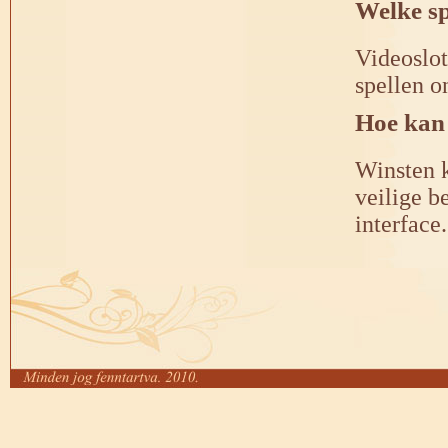
Welke sp
Videoslot
spellen o
Hoe kan
Winsten 
veilige b
interface.