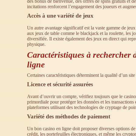
des bonus de bienvenue, des offres de spins gratuits et d
incitations renforcent l’engagement des joueurs et augme
Accès à une variété de jeux
Un autre avantage significatif est la vaste gamme de jeu
aux jeux de table comme le blackjack et la roulette, les 
diversifiée. Il existe également des jeux en direct qui re
physique.
Caractéristiques à rechercher 
ligne
Certaines caractéristiques déterminent la qualité d’un site
Licence et sécurité assurées
Avant d’ouvrir un compte, vérifiez toujours que le casino 
primordiale pour protéger les données et les transactions 
plateformes utilisant des technologies de cryptage de poin
Variété des méthodes de paiement
Un bon casino en ligne doit proposer diverses options de 
crédit, les portefeuilles électroniques, et même les crypt