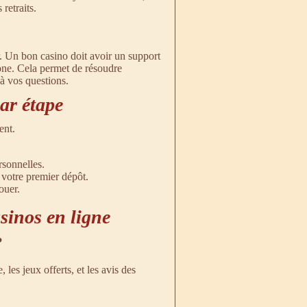
 retraits.
er. Un bon casino doit avoir un support
hone. Cela permet de résoudre
à vos questions.
ar étape
ent.
rsonnelles.
 votre premier dépôt.
ouer.
sinos en ligne
?
 les jeux offerts, et les avis des