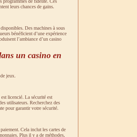
es programmes de fidélité. Ces
ntent leurs chances de gains.
x disponibles. Des machines à sous
joueurs bénéficient d’une expérience
produisent l’ambiance d’un casino
dans un casino en
 de jeux.
est licencié. La sécurité est
des utilisateurs. Recherchez des
te pour garantir votre sécurité.
paiement. Cela inclut les cartes de
omonnaies. Plus il y a de méthodes,