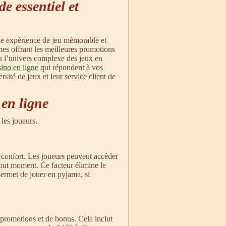
e essentiel et
une expérience de jeu mémorable et
es offrant les meilleures promotions
ns l’univers complexe des jeux en
sino en ligne
qui répondent à vos
rsité de jeux et leur service client de
 en ligne
les joueurs.
e confort. Les joueurs peuvent accéder
 tout moment. Ce facteur élimine le
permet de jouer en pyjama, si
promotions et de bonus. Cela inclut