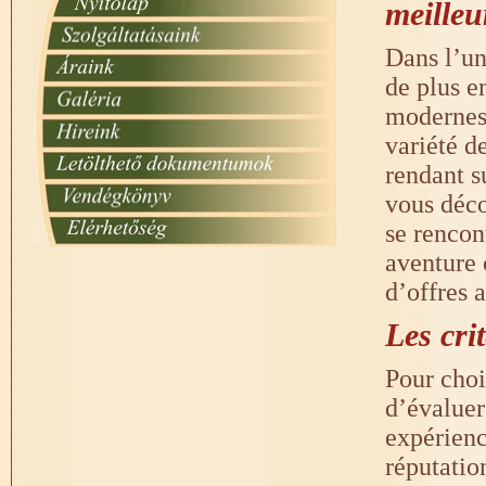
meilleu
Dans l’un
de plus e
modernes 
variété d
rendant s
vous déco
se rencon
aventure 
d’offres 
Les cri
Pour chois
d’évaluer
expérienc
réputatio