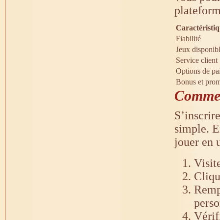
plateform
Caractéristi
Fiabilité
Jeux disponib
Service client
Options de pa
Bonus et prom
Comment
S’inscrir
simple. E
jouer en 
Visit
Cliqu
Rempl
perso
Vérif