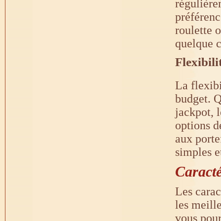
régulièrem
préférenc
roulette 
quelque c
Flexibil
La flexib
budget. Q
jackpot, 
options d
aux porte
simples e
Caracté
Les carac
les meill
vous pour