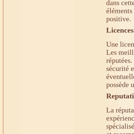
dans cett
éléments 
positive.
Licences
Une licen
Les meill
réputées.
sécurité 
éventuell
possède u
Reputati
La réputa
expérienc
spécialis