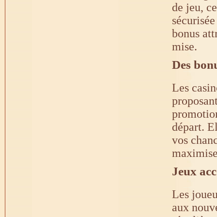
de jeu, c
sécurisée
bonus att
mise.
Des bonu
Les casin
proposant
promotion
départ. E
vos chanc
maximiser
Jeux acce
Les joueu
aux nouve