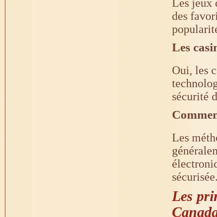
Les jeux 
des favor
popularit
Les casin
Oui, les c
technolog
sécurité 
Comment 
Les métho
généralem
électroni
sécurisée
Les pri
Canad