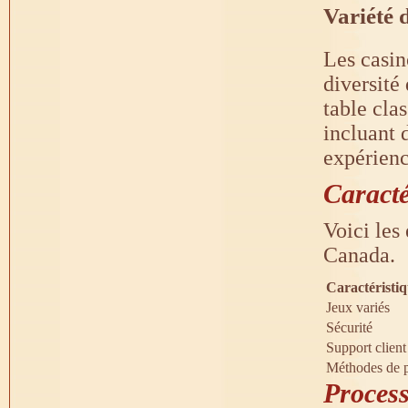
Variété 
Les casin
diversité
table cla
incluant 
expérienc
Caracté
Voici les
Canada.
Caractéristi
Jeux variés
Sécurité
Support client
Méthodes de 
Process