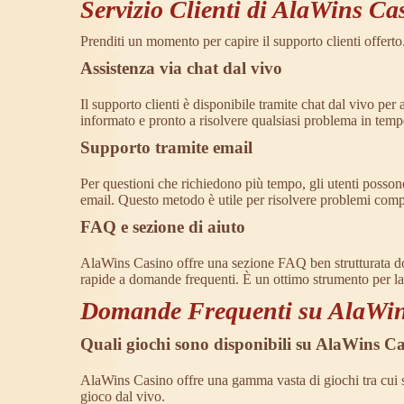
Servizio Clienti di AlaWins Ca
Prenditi un momento per capire il supporto clienti offerto
Assistenza via chat dal vivo
Il supporto clienti è disponibile tramite chat dal vivo per
informato e pronto a risolvere qualsiasi problema in temp
Supporto tramite email
Per questioni che richiedono più tempo, gli utenti posson
email. Questo metodo è utile per risolvere problemi comp
FAQ e sezione di aiuto
AlaWins Casino offre una sezione FAQ ben strutturata dov
rapide a domande frequenti. È un ottimo strumento per l
Domande Frequenti su AlaWin
Quali giochi sono disponibili su AlaWins C
AlaWins Casino offre una gamma vasta di giochi tra cui sl
gioco dal vivo.