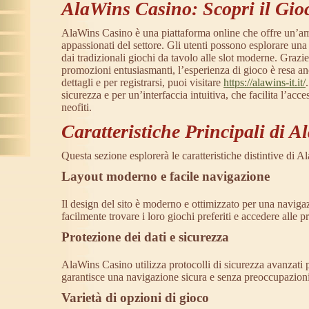
AlaWins Casino: Scopri il Gioc
AlaWins Casino è una piattaforma online che offre un’amp
appassionati del settore. Gli utenti possono esplorare una 
dai tradizionali giochi da tavolo alle slot moderne. Grazie
promozioni entusiasmanti, l’esperienza di gioco è resa an
dettagli e per registrarsi, puoi visitare
https://alawins-it.it/
sicurezza e per un’interfaccia intuitiva, che facilita l’acces
neofiti.
Caratteristiche Principali di 
Questa sezione esplorerà le caratteristiche distintive di 
Layout moderno e facile navigazione
Il design del sito è moderno e ottimizzato per una naviga
facilmente trovare i loro giochi preferiti e accedere alle 
Protezione dei dati e sicurezza
AlaWins Casino utilizza protocolli di sicurezza avanzati p
garantisce una navigazione sicura e senza preoccupazioni, 
Varietà di opzioni di gioco