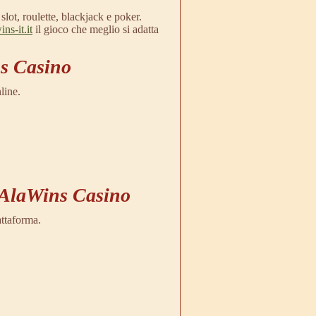
slot, roulette, blackjack e poker.
ins-it.it
il gioco che meglio si adatta
ns Casino
line.
 AlaWins Casino
attaforma.