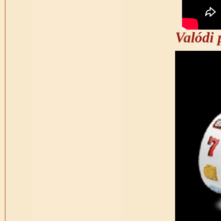
Valódi 