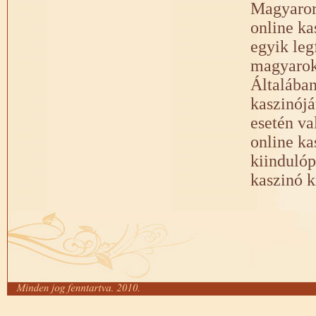
Magyaror
online ka
egyik leg
magyarokn
Általában
kaszinój
esetén va
online ka
kiindulóp
kaszinó k