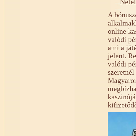
Netel
A bónusz
alkalmakk
online ka
valódi p
ami a ját
jelent. R
valódi pé
szeretnél
Magyarors
megbízhat
kaszinójá
kifizetőd