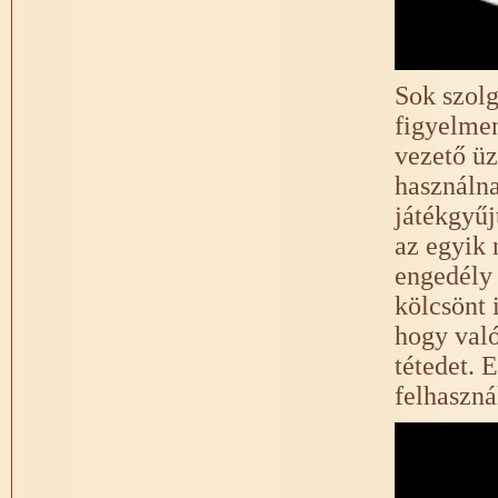
Sok szolg
figyelmen
vezető üz
használna
játékgyűj
az egyik
engedély 
kölcsönt 
hogy való
tétedet. 
felhaszná