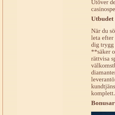
Utöver de
casinospe
Utbudet 
När du sö
leta efter
dig trygg
**säker o
rättvisa 
välkomstb
diamanter
leverantö
kundtjäns
komplett.
Bonusar 