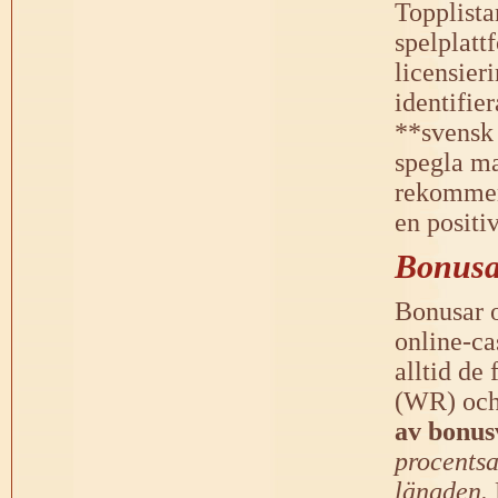
Topplista
spelplatt
licensier
identifie
**svensk 
spegla ma
rekommend
en positi
Bonusa
Bonusar o
online-ca
alltid de
(WR) och
av bonus
procentsa
längden.