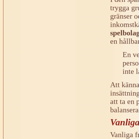
trygga gr
gränser o
inkomstkä
spelbola
en hållba
En ve
perso
inte 
Att känna
insättning
att ta en
balansera
Vanliga
Vanliga f