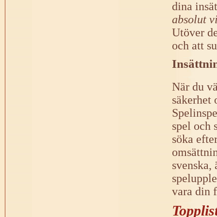
dina insä
absolut v
Utöver de
och att s
Insättni
När du vä
säkerhet o
Spelinspe
spel och 
söka efte
omsättnin
svenska, 
spelupplev
vara din f
Toppli