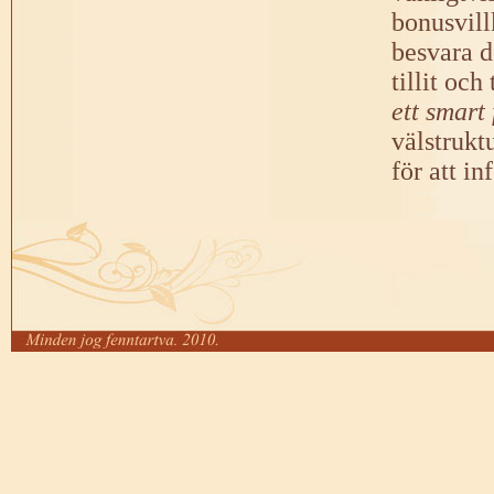
bonusvill
besvara d
tillit och
ett smart
välstrukt
för att i