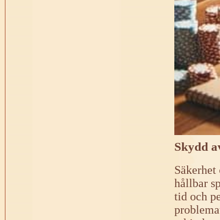
Skydd av
Säkerhet 
hållbar s
tid och p
problema