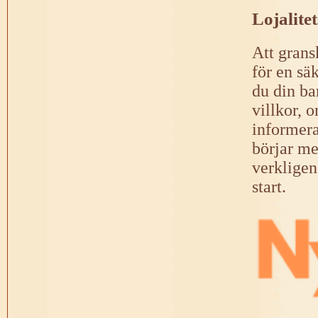
Lojalite
Att gran
för en sä
du din ba
villkor, 
informera
börjar me
verkligen
start.