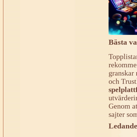
Bästa val
Topplista
rekommend
granskar 
och Trust
spelplatt
utvärderi
Genom att
sajter so
Ledande 