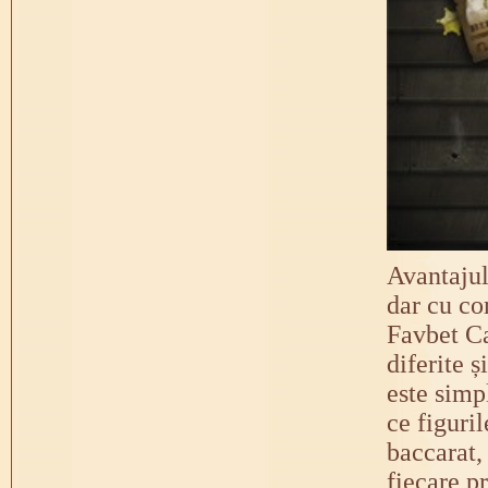
Avantajul
dar cu co
Favbet Ca
diferite 
este simp
ce figuril
baccarat, 
fiecare p