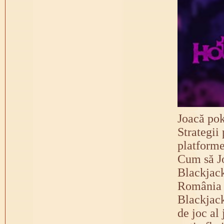
Joacă pok
Strategii
platforme
Cum să Jo
Blackjack
România 
Blackjack
de joc al 