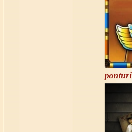
ponturi