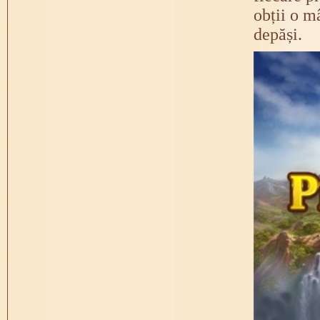
obții o m
depăși.