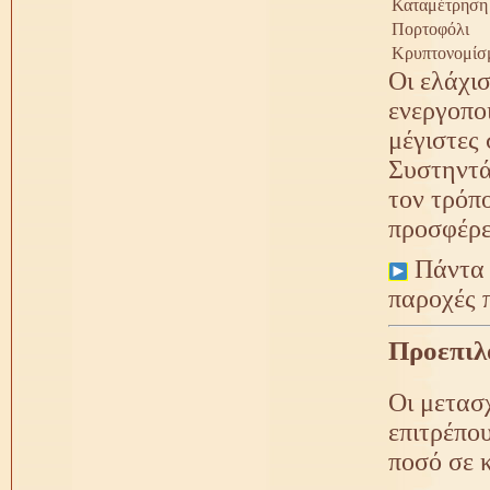
Καταμέτρηση
Πορτοφόλι
Κρυπτονομίσ
Οι ελάχισ
ενεργοπο
μέγιστες
Συστηντά
τον τρόπ
προσφέρει
Πάντα ν
παροχές 
Προεπιλ
Οι μετασ
επιτρέπο
ποσό σε 