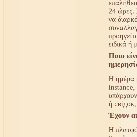
επαλήθευ
24 ώρες. 
να διαρκέ
συναλλαγ
προηγείτα
ειδικά ή 
Ποιο εί
ημερησί
Η ημέρα 
instance
υπάρχουν
ή свідок
Έχουν α
Η πλατφό