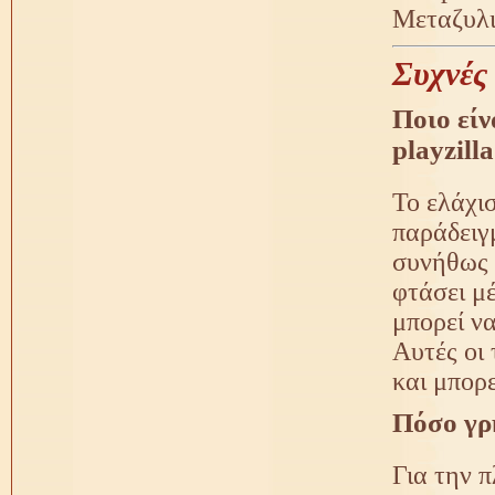
Μεταζυλι
Συχνές
Ποιο είν
playzilla
Το ελάχισ
παράδειγμ
συνήθως 
φτάσει μέ
μπορεί να
Αυτές οι
και μπορ
Πόσο γρ
Για την 