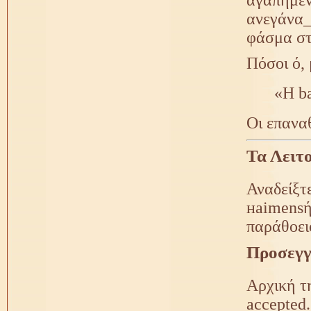
αγαπημένη
ανεγάνα
φάσμα στ
Πόσοι ό, 
«Η b
Οι επαναθ
Τα Λειτ
Αναδείξτ
наimensή
παράθοει
Προσεγγ
Αρχική τη
accepted