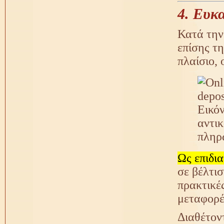
4. Ευκ
Κατά την
επίσης τ
πλαίσιο, 
Εικό
αντικ
πληρ
Ως επιδι
σε βέλτισ
πρακτικέ
μεταφορές
Διαθέτοντ