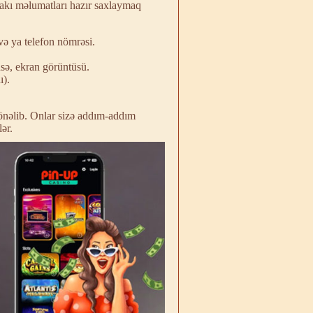
dakı məlumatları hazır saxlaymaq
və ya telefon nömrəsi.
nsə, ekran görüntüsü.
ı).
yönəlib. Onlar sizə addım-addım
ər.