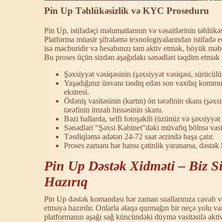
Pin Up Təhlükəsizlik və KYC Proseduru
Pin Up, istifadəçi məlumatlarının və vəsaitlərinin təhlükə
Platforma müasir şifrələmə texnologiyalarından istifadə 
isə məcburidir və hesabınızı tam aktiv etmək, böyük məbl
Bu proses üçün sizdən aşağıdakı sənədləri təqdim etmək t
Şəxsiyyət vəsiqəsinin (şəxsiyyət vəsiqəsi, sürücülük
Yaşadığınız ünvanı təsdiq edən son vaxtlıq kommu
ekstresi.
Ödəniş vasitəsinin (kartın) ön tərəfinin skanı (şəx
tərəfinin imzalı hissəsinin skanı.
Bəzi hallarda, selfi fotoşəkili (üzünüz və şəxsiyyət 
Sənədləri “Şəxsi Kabinet”dəki müvafiq bölmə vasit
Təsdiqləmə adətən 24-72 saat ərzində başa çatır.
Proses zamanı hər hansı çətinlik yaranarsa, dəst
Pin Up Dəstək Xidməti – Biz 
Hazırıq
Pin Up dəstək komandası hər zaman suallarınıza cavab v
etməyə hazırdır. Onlarla əlaqə qurmağın bir neçə yolu var.
platformanın aşağı sağ küncündəki düymə vasitəsilə aktivl