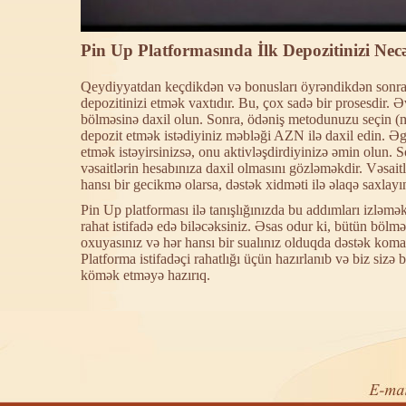
Pin Up Platformasında İlk Depozitinizi Ne
Qeydiyyatdan keçdikdən və bonusları öyrəndikdən sonra,
depozitinizi etmək vaxtıdır. Bu, çox sadə bir prosesdir. 
bölməsinə daxil olun. Sonra, ödəniş metodunuzu seçin (m
depozit etmək istədiyiniz məbləği AZN ilə daxil edin. Əg
etmək istəyirsinizsə, onu aktivləşdirdiyinizə əmin olun.
vəsaitlərin hesabınıza daxil olmasını gözləməkdir. Vəsait
hansı bir gecikmə olarsa, dəstək xidməti ilə əlaqə saxlayı
Pin Up platforması ilə tanışlığınızda bu addımları izləmək
rahat istifadə edə biləcəksiniz. Əsas odur ki, bütün bölməl
oxuyasınız və hər hansı bir sualınız olduqda dəstək kom
Platforma istifadəçi rahatlığı üçün hazırlanıb və biz siz
kömək etməyə hazırıq.