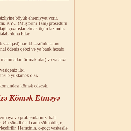
sizliyinə böyük əhəmiyyət verir.
edir. KYC (Müştərini Tanı) proseduru
əğli çıxarışlar etmək üçün lazımdır.
ələb oluna bilər:
 vəsiqəsi) hər iki tərəfinin skanı.
nal ödəniş qəbzi və ya bank hesabı
si məlumatları örtmək olar) və ya arxa
vəsiqəniz ilə).
əsilə yükləmək olar.
ək komandası kömək edəcək.
Sizə Kömək Etməyə
erməyə və problemlərinizi həll
 Ən sürətli üsul canlı söhbətdir, o,
əşdirilir. Həmçinin, e-poçt vasitəsilə