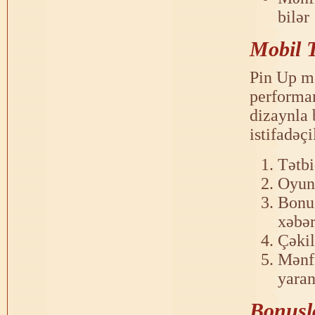
bilər
Mobil 
Pin Up mo
performan
dizaynla 
istifadəç
Tətb
Oyun 
Bonus
xəbər
Çəkil
Mənfi
yaran
Bonusl