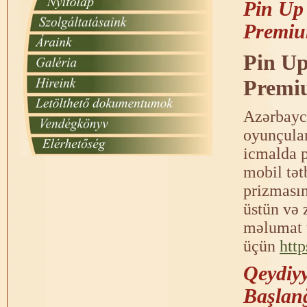
Pin Up 
Premiu
Pin Up
Premi
Azərbayca
oyunçular
icmalda p
mobil tət
prizması
üstün və z
məlumat t
üçün
htt
Qeydiy
Başlan