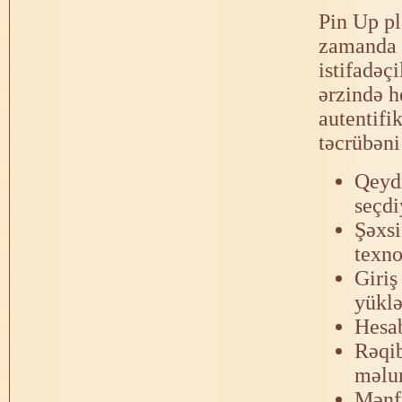
Pin Up pl
zamanda t
istifadəç
ərzində h
autentifi
təcrübəni
Qeydi
seçdi
Şəxsi
texno
Giriş
yüklə
Hesab
Rəqi
məlum
Mənfi