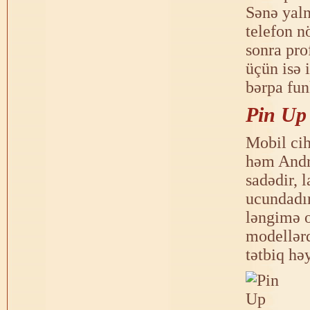
Sənə yaln
telefon n
sonra pro
üçün isə 
bərpa fun
Pin Up 
Mobil cih
həm Andro
sadədir, 
ucundadır
ləngimə o
modellərd
tətbiq həy