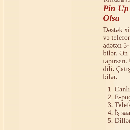
İki faktorlu au
Pin Up
Olsa
Dəstək xi
və telefo
adətən 5-
bilər. Ən 
tapırsan.
dili. Çat
bilər.
Canlı
E-po
Telef
İş sa
Dillə