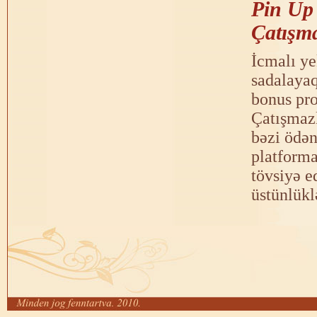
Pin Up 
Çatışma
İcmalı ye
sadalayaq
bonus pro
Çatışmazl
bəzi ödən
platforma
tövsiyə e
üstünlüklə