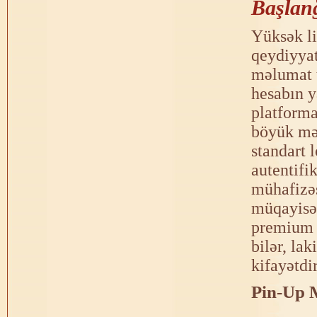
Başlan
Yüksək li
qeydiyya
məlumat t
hesabın y
platforma
böyük məb
standart 
autentifi
mühafizəs
müqayisəd
premium p
bilər, la
kifayətdir
Pin-Up 