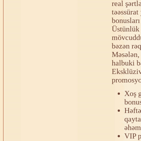
real şərt
təəssürat
bonusları
Üstünlük 
mövcuddur
bəzən rəq
Məsələn, 
halbuki b
Eksklüziv
promosyon
Xoş g
bonus
Həftə
qayta
əhəmi
VIP p