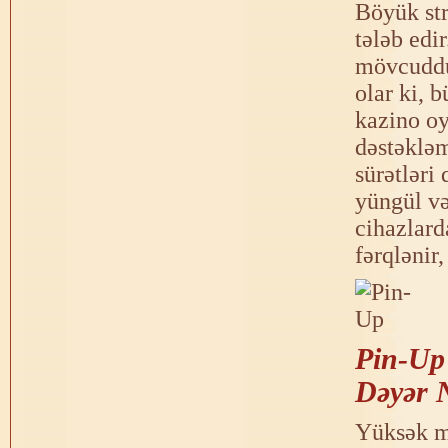
Böyük str
tələb edi
mövcuddur
olar ki, 
kazino oy
dəstəkləm
sürətləri
yüngül və
cihazlard
fərqlənir
Pin-Up
Dəyər 
Yüksək m