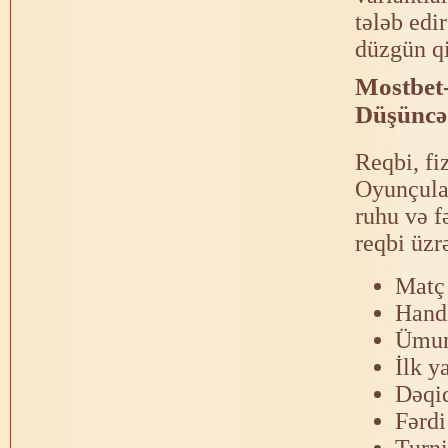
tələb edi
düzgün q
Mostbet-
Düşüncə
Reqbi, fi
Oyunçula
ruhu və f
reqbi üzrə
Matç 
Handi
Ümumi
İlk y
Dəqi
Fərdi
Turni