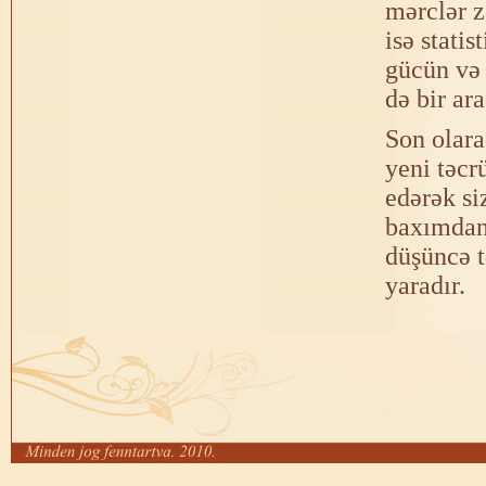
mərclər z
isə stati
gücün və 
də bir ar
Son olar
yeni təcr
edərək si
baxımdan
düşüncə t
yaradır.