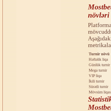
Mostbet
növləri
Platforma
mövcuddur.
Aşağıdakı
metrikalar
Turnir növü
Həftəlik liqa
Günlük turnir
Mega turnir
VIP liqa
İkili turnir
Sürətli turnir
Mövsüm liqas
Statist
Mostbe