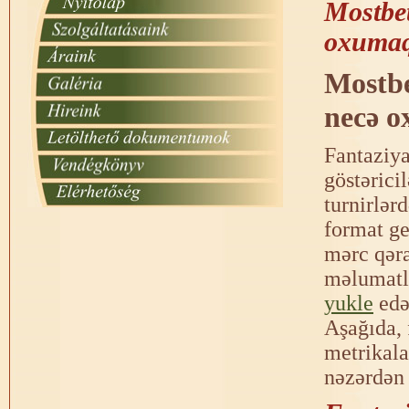
Mostbet
oxumaq
Mostbe
necə o
Fantaziya
göstərici
turnirlər
format ge
mərc qəra
məlumatl
yukle
edər
Aşağıda, 
metrikala
nəzərdən 