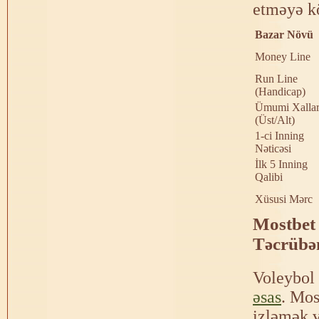
etməyə k
Bazar Növü
Money Line
Run Line
(Handicap)
Ümumi Xalla
(Üst/Alt)
1-ci Inning
Nəticəsi
İlk 5 Inning
Qalibi
Xüsusi Mərc
Mostbet 
Təcrübə
Voleybol 
əsas
. Mos
izləmək v