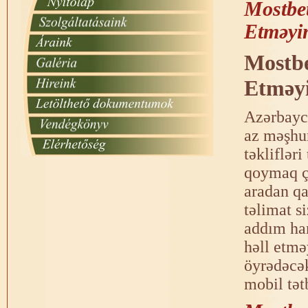
Mostbe
Etməyin
Mostbe
Etməyi
Azərbayca
az məşhur
təkliflər
qoymaq çə
aradan qa
təlimat s
addım ham
həll etmə
öyrədəcək
mobil tət