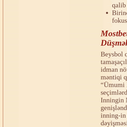
qalib
Birin
fokus
Mostbet
Düşmə
Beysbol q
tamaşaçıl
idman nö
məntiqi q
“Ümumi Xa
seçimlərd
Inningin 
genişlənd
inning-in
dəyişməsi