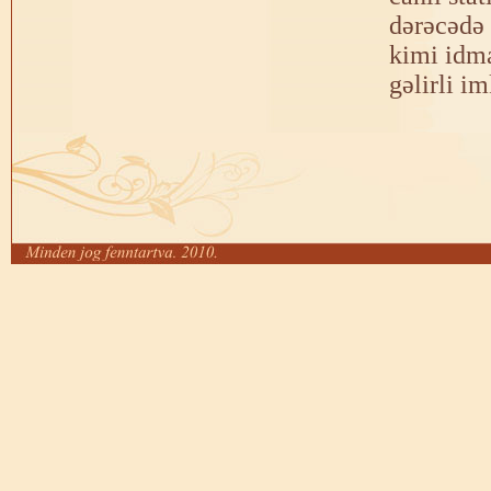
dərəcədə 
kimi idm
gəlirli im