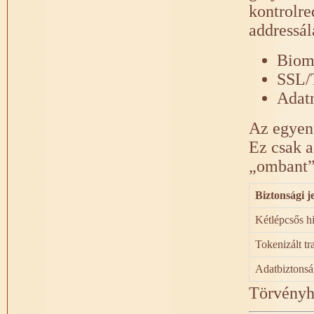
kontrolre
addressál
Biome
SSL/T
Adatm
Az egyene
Ez csak a
„ombant” 
Biztonsági j
Kétlépcsős hi
Tokenizált t
Adatbiztonsá
Törvényh