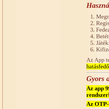
Használ
Megny
Regis
Fedez
Betét
Játék
Kifiz
Az App t
hatásfedő
Gyors 
Az app 9
rendszer
Az OTP-he