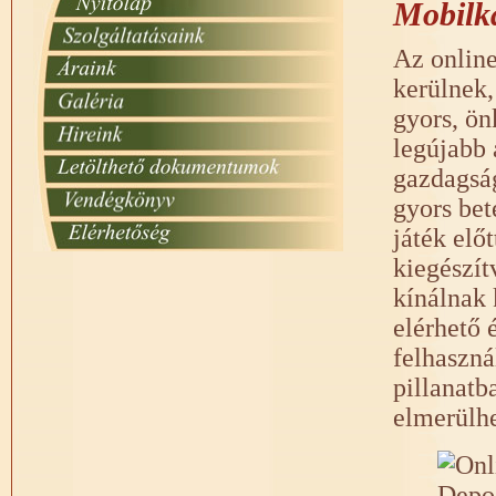
Mobilk
Az online
kerülnek,
gyors, ön
legújabb 
gazdagság
gyors bet
játék elő
kiegészít
kínálnak 
elérhető
felhaszná
pillanatb
elmerülhe