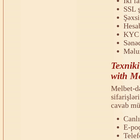
İki f
SSL ş
Şəxsi
Hesab
KYC p
Sənəd
Məlum
Texniki
with Me
Melbet-də
sifarişlə
cavab müd
Canlı
E-poç
Telef