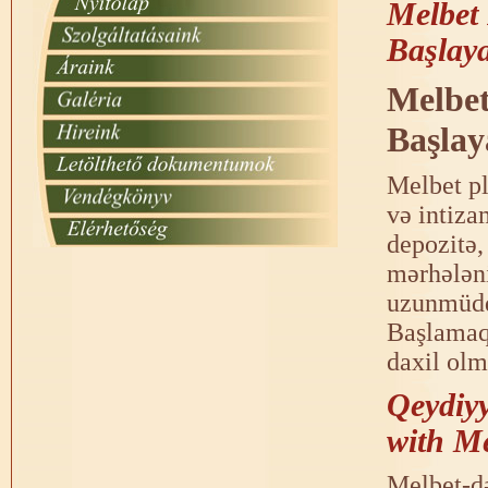
Melbet 
Başlay
Melbet
Başla
Melbet pl
və intiza
depozitə,
mərhələni
uzunmüdd
Başlama
daxil olm
Qeydiyy
with Me
Melbet-də