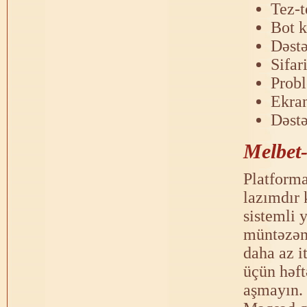
Tez-t
Bot k
Dəstə
Sifar
Probl
Ekran
Dəstə
Melbet
Platform
lazımdır 
sistemli y
müntəzəm
daha az i
üçün həft
aşmayın. 