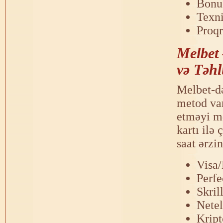
Bonu
Texni
Proq
Melbet 
və Təhl
Melbet-də
metod var
etməyi mə
kartı ilə
saat ərzi
Visa
Perfe
Skril
Netel
Kript