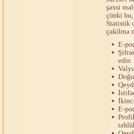
şəxsi məl
çünki bu,
Statistik
çəkilmə m
E-poç
Şifrə
edin
Valyu
Doğum
Qeydi
İstif
İkinc
E-poç
Profi
təhlü
Qeydi