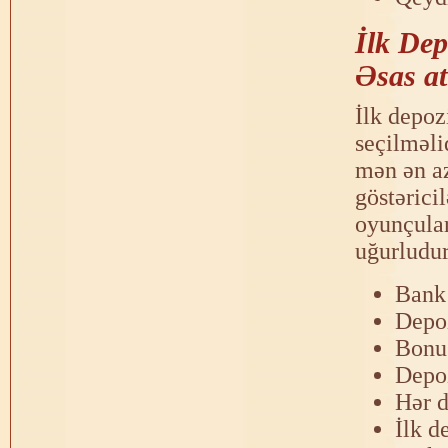
İlk Dep
Əsas at
İlk depo
seçilməli
mən ən az
göstərici
oyunçula
uğurludur
Bank 
Depoz
Bonus
Depoz
Hər d
İlk d