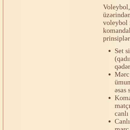
Voleybol,
üzərindən
voleybol 
komandala
prinsiplə
Set s
(qadı
qədər
Mərc 
ümumi
əsas 
Koman
matçı
canlı
Canlı
mərc