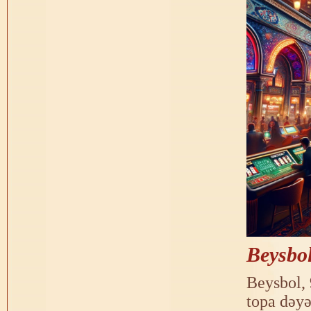
Beysbol
Beysbol, 
topa dəy