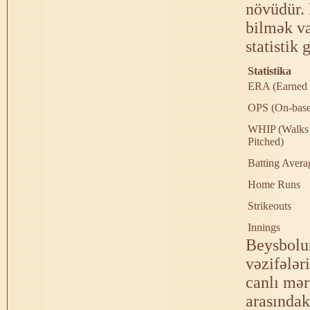
növüdür. 
bilmək va
statistik 
Statistika
ERA (Earned 
OPS (On-base
WHIP (Walks p
Pitched)
Batting Avera
Home Runs
Strikeouts
Innings
Beysbolu
vəzifələr
canlı mər
arasındakı