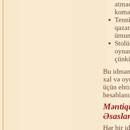
atmaq
koman
Tenni
qazan
ümumi
Stolü
oynan
çünki
Bu idman 
xal və oy
üçün ehti
hesablanı
Məntiqi
Əsaslar
Hər bir 