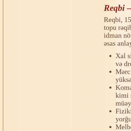
Reqbi –
Reqbi, 1
topu rəqi
idman n
əsas anla
Xal s
və dr
Mərc 
yüksə
Koman
kimi 
müəy
Fizik
yorğu
Melbe