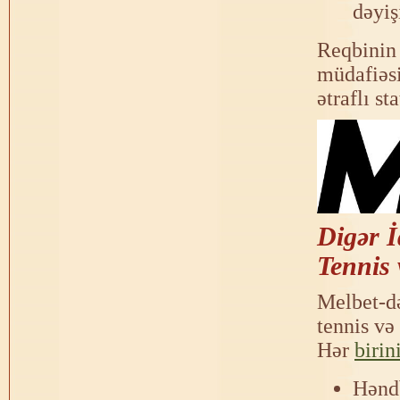
dəyiş
Reqbinin 
müdafiəs
ətraflı st
Digər 
Tennis 
Melbet-də
tennis və
Hər
birin
Həndb