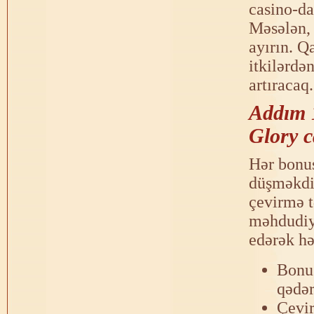
casino-da
Məsələn,
ayırın. Q
itkilərdə
artıracaq.
Addım 1
Glory 
Hər bonus
düşməkdir
çevirmə t
məhdudiyy
edərək hə
Bonu
qədər
Çevir