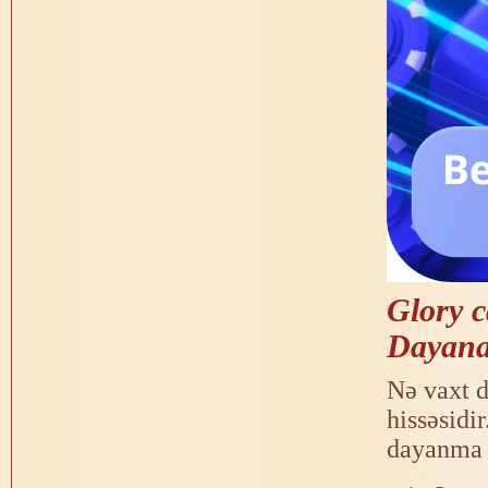
Glory c
Dayana
Nə vaxt 
hissəsidi
dayanma 