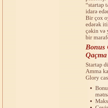
“startap t
idarə edə
Bir çox 
edərək it
çəkin və 
bir maraf
Bonus 
Qaçma Y
Startap d
Amma kazi
Glory cas
Bonus
mətn
Maksi
Çevi