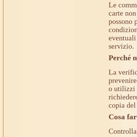
Le commis
carte non
possono p
condizion
eventuali
servizio.
Perché m
La verifi
prevenire 
o utilizz
richieder
copia de
Cosa far
Controlla