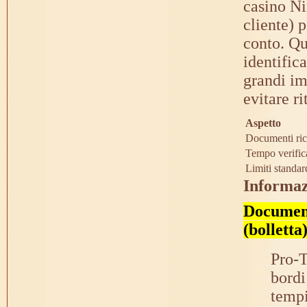
casino Ni
cliente) 
conto. Qu
identifica
grandi im
evitare r
Aspetto
Documenti ric
Tempo verific
Limiti standar
Informaz
Document
(bollett
Pro-T
bordi
tempi