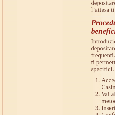
depositar
l’attesa t
Proced
benefic
Introduzi
depositar
frequenti.
ti permet
specifici.
Acced
Casin
Vai a
metod
Inser
Confe