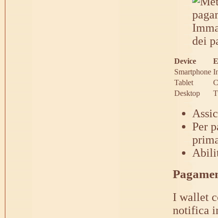
Immag
dei p
Device
E
Smartphone
I
Tablet
C
Desktop
T
Assic
Per p
prima
Abili
Pagament
I wallet 
notifica 