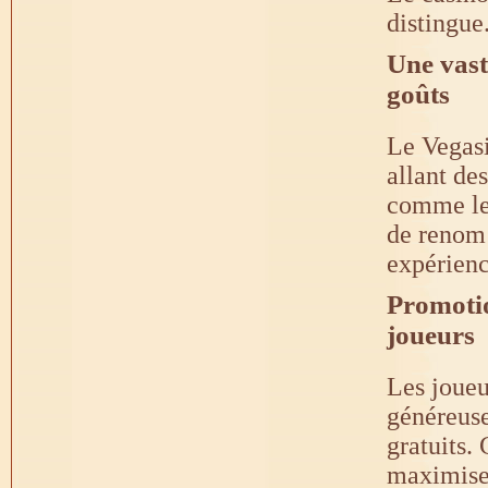
distingue
Une vast
goûts
Le Vegasi
allant de
comme le 
de renom 
expérienc
Promotio
joueurs
Les joueu
généreuse
gratuits.
maximiser