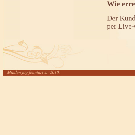
Wie erre
Der Kunde
per Live-