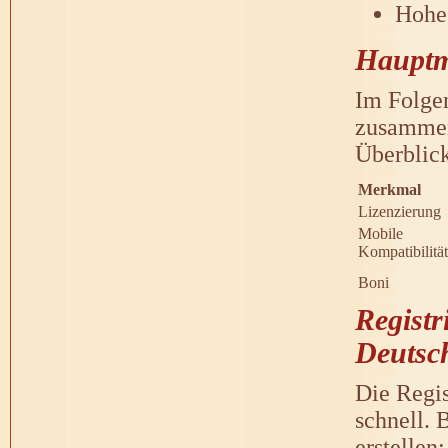
Hohe 
Hauptm
Im Folge
zusammeng
Überblick
Merkmal
Lizenzierung
Mobile
Kompatibilität
Boni
Registr
Deutsc
Die Regis
schnell. 
erstellen: