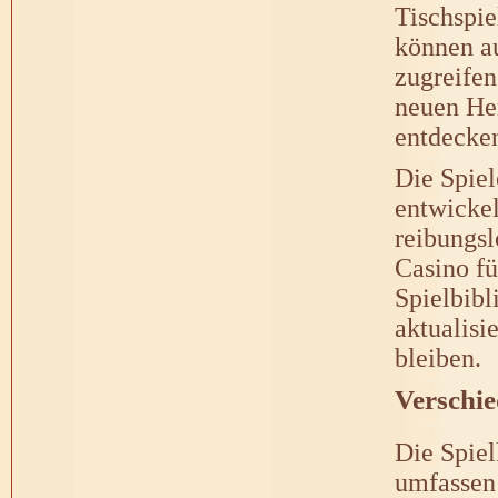
Tischspie
können au
zugreifen.
neuen He
entdecke
Die Spie
entwickel
reibungsl
Casino fü
Spielbibl
aktualisi
bleiben.
Verschie
Die Spiel
umfassen 