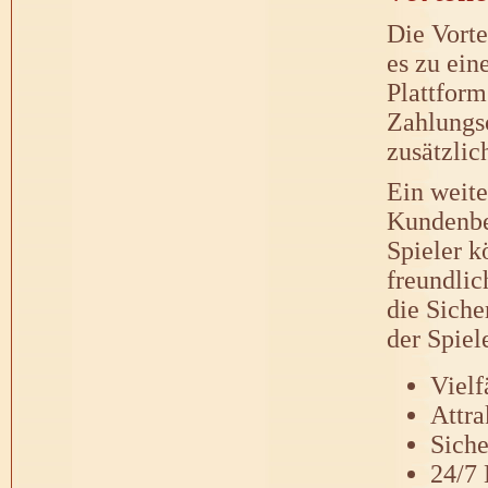
Die Vorte
es zu ein
Plattform
Zahlungso
zusätzli
Ein weit
Kundenbet
Spieler k
freundlic
die Siche
der Spiel
Vielf
Attra
Siche
24/7