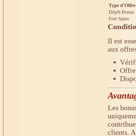
Type d’Offre
Dépôt Bonus
Free Spins
Conditi
Il est es
aux offre
Vérif
Offre
Dispo
Avantag
Les bonus
uniquemen
contribuen
clients. 