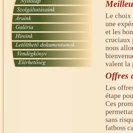
Meilleu
Le choix 
une expér
et les bo
cruciaux p
nous allo
bienvenue
valent la
Offres 
Les offre
étape pour
Ces promo
permettan
sans risq
fatboss c