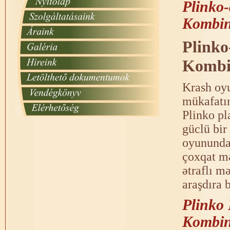
Plinko
Kombina
Plinko
Kombin
Krash oyu
mükafatın
Plinko pl
güclü bir
oyununda,
çoxqat mə
ətraflı 
araşdıra b
Plinko
Kombin