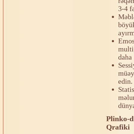
rəqəm
3-4 f
Məblə
böyük
ayırm
Emosi
multi
daha 
Sessi
müəyy
edin.
Stati
məlum
dünya
Plinko-
Qrafiki