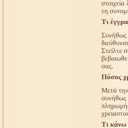
στοιχεία 
τη συνομι
Τι έγγρ
Συνήθως 
διεύθυνσ
Στείλτε σ
βεβαιωθεί
σας.
Πόσος χρ
Μετά την
συνήθως
πληρωμής
χρειαστο
Τι κάνω 