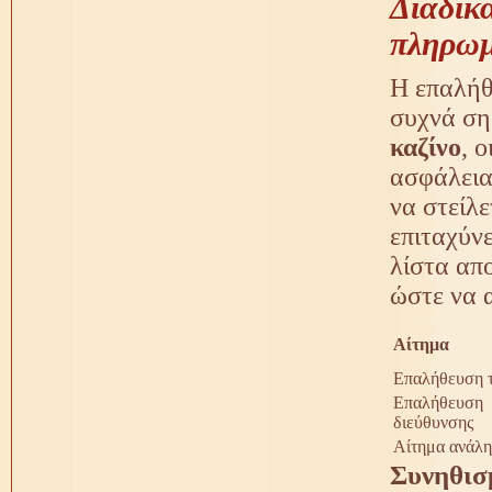
Διαδικ
πληρω
Η επαλήθ
συχνά ση
καζίνο
, 
ασφάλεια
να στείλ
επιταχύνε
λίστα απ
ώστε να 
Αίτημα
Επαλήθευση τ
Επαλήθευση
διεύθυνσης
Αίτημα ανάλ
Συνηθισ