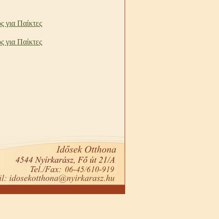
 για Παίκτες
 για Παίκτες