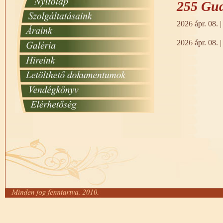
255 Gu
2026 ápr. 08. 
2026 ápr. 08. 